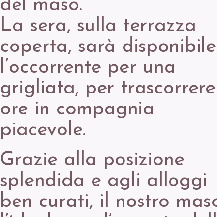
del maso.
La sera, sulla terrazza
coperta, sarà disponibile
l’occorrente per una
grigliata, per trascorrere
ore in compagnia
piacevole.
Grazie alla posizione
splendida e agli alloggi
ben curati, il nostro mas