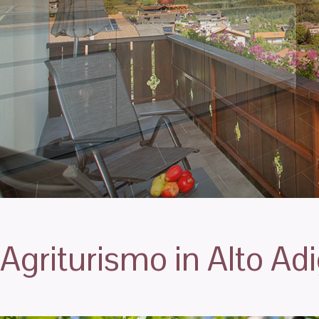
Agriturismo in Alto A