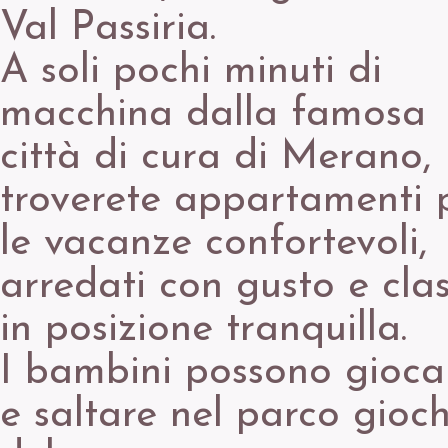
Val Passiria.
A soli pochi minuti di
macchina dalla famosa
città di cura di Merano,
troverete appartamenti 
le vacanze confortevoli,
arredati con gusto e clas
in posizione tranquilla.
I bambini possono gioca
e saltare nel parco gioch