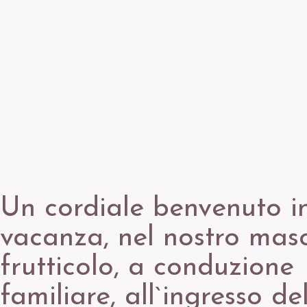
Un cordiale benvenuto i
vacanza, nel nostro mas
frutticolo, a conduzione
familiare, all`ingresso de