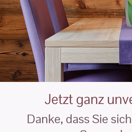
Jetzt ganz unv
Danke, dass Sie sich