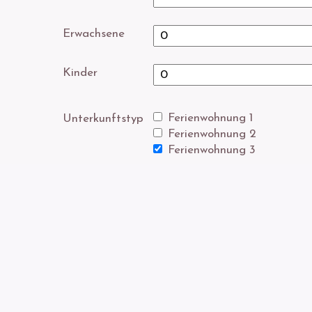
Erwachsene
Kinder
Ferienwohnung 1
Unterkunftstyp
Ferienwohnung 2
Ferienwohnung 3